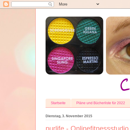
Startseite
Pläne und Bücherliste für 2022
Dienstag, 3. November 2015
purlife - Onlinefitnessstudio