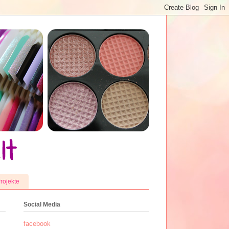
rojekte
Social Media
facebook