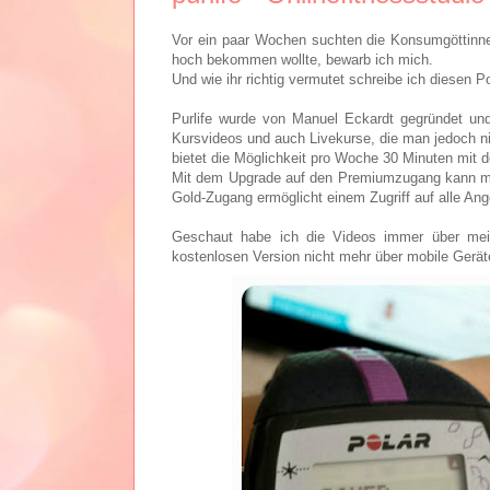
Vor ein paar Wochen suchten die Konsumgöttinne
hoch bekommen wollte, bewarb ich mich.
Und wie ihr richtig vermutet schreibe ich diesen Po
Purlife wurde von Manuel Eckardt gegründet und
Kursvideos und auch Livekurse, die man jedoch 
bietet die Möglichkeit pro Woche 30 Minuten mit 
Mit dem Upgrade auf den Premiumzugang kann ma
Gold-Zugang ermöglicht einem Zugriff auf alle Ang
Geschaut habe ich die Videos immer über mein
kostenlosen Version nicht mehr über mobile Gerät