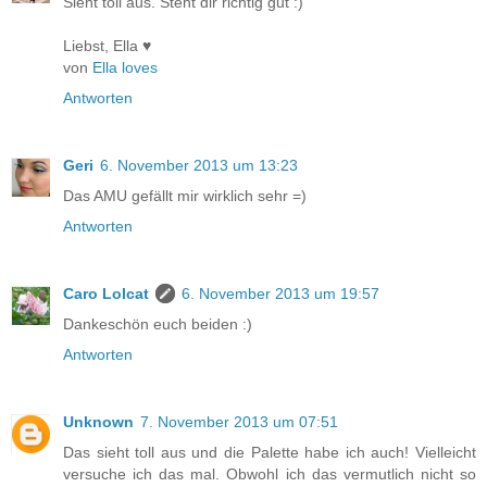
Sieht toll aus. Steht dir richtig gut :)
Liebst, Ella ♥
von
Ella loves
Antworten
Geri
6. November 2013 um 13:23
Das AMU gefällt mir wirklich sehr =)
Antworten
Caro Lolcat
6. November 2013 um 19:57
Dankeschön euch beiden :)
Antworten
Unknown
7. November 2013 um 07:51
Das sieht toll aus und die Palette habe ich auch! Vielleicht
versuche ich das mal. Obwohl ich das vermutlich nicht so