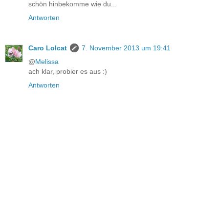
schön hinbekomme wie du...
Antworten
Caro Lolcat
7. November 2013 um 19:41
@
Melissa
ach klar, probier es aus :)
Antworten