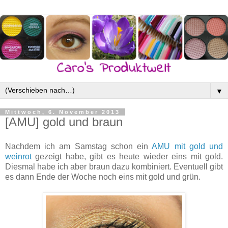
▼
Mittwoch, 6. November 2013
[AMU] gold und braun
Nachdem ich am Samstag schon ein
AMU mit gold und
weinrot
gezeigt habe, gibt es heute wieder eins mit gold.
Diesmal habe ich aber braun dazu kombiniert. Eventuell gibt
es dann Ende der Woche noch eins mit gold und grün.