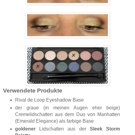
Verwendete Produkte
Rival de Loop Eyeshadow Base
der graue (in meinen Augen eher beige)
Cremelidschatten aus dem Duo von Manhatten
(Emerald Elegance) als farbige Base
goldener
Lidschatten aus der
Sleek Storm