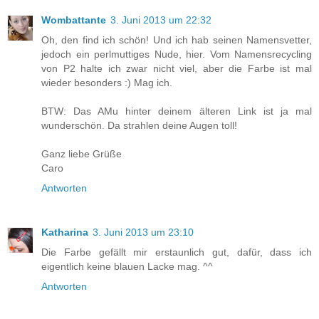
Wombattante
3. Juni 2013 um 22:32
Oh, den find ich schön! Und ich hab seinen Namensvetter,
jedoch ein perlmuttiges Nude, hier. Vom Namensrecycling
von P2 halte ich zwar nicht viel, aber die Farbe ist mal
wieder besonders :) Mag ich.
BTW: Das AMu hinter deinem älteren Link ist ja mal
wunderschön. Da strahlen deine Augen toll!
Ganz liebe Grüße
Caro
Antworten
Katharina
3. Juni 2013 um 23:10
Die Farbe gefällt mir erstaunlich gut, dafür, dass ich
eigentlich keine blauen Lacke mag. ^^
Antworten