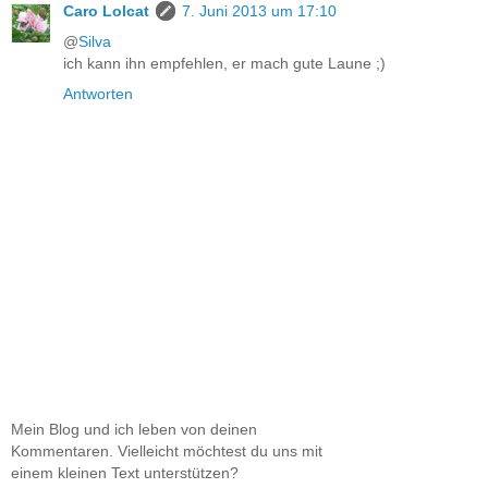
Caro Lolcat
7. Juni 2013 um 17:10
@
Silva
ich kann ihn empfehlen, er mach gute Laune ;)
Antworten
Mein Blog und ich leben von deinen
Kommentaren. Vielleicht möchtest du uns mit
einem kleinen Text unterstützen?