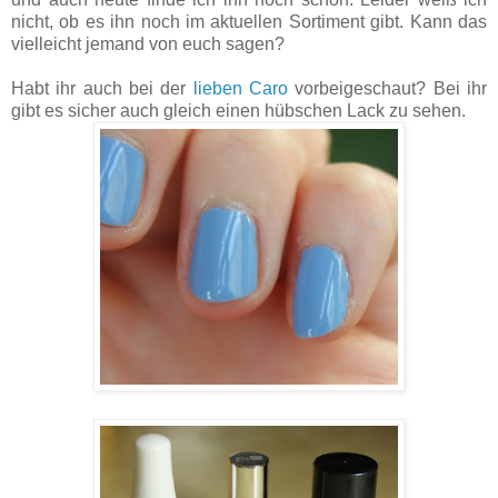
nicht, ob es ihn noch im aktuellen Sortiment gibt. Kann das
vielleicht jemand von euch sagen?
Habt ihr auch bei der
lieben Caro
vorbeigeschaut? Bei ihr
gibt es sicher auch gleich einen hübschen Lack zu sehen.