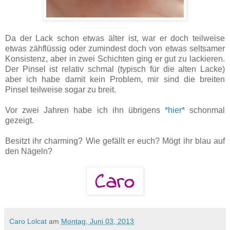
Da der Lack schon etwas älter ist, war er doch teilweise
etwas zähflüssig oder zumindest doch von etwas seltsamer
Konsistenz, aber in zwei Schichten ging er gut zu lackieren.
Der Pinsel ist relativ schmal (typisch für die alten Lacke)
aber ich habe damit kein Problem, mir sind die breiten
Pinsel teilweise sogar zu breit.
Vor zwei Jahren habe ich ihn übrigens
*hier*
schonmal
gezeigt.
Besitzt ihr charming? Wie gefällt er euch? Mögt ihr blau auf
den Nägeln?
Caro Lolcat
am
Montag, Juni 03, 2013