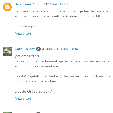
Unknown
4. Juni 2013 um 12:02
den lack habe ich auch, habe ihn auf jeden fall im alten
sortiment gekauft aber weiß nicht ob es ihn noch gibt!
LG polishgirl
Antworten
Caro Lolcat
4. Juni 2013 um 13:04
@
Wombattante
hattest du den schonmal gezeigt? jetzt wo du es sagst
kommt mir das bekannt vor.
das AMU gefällt dir? Danke :) Hm, vielleicht kann ich mich ja
nochmal daran versuchen...
Liebste Grüße zurück :)
Antworten