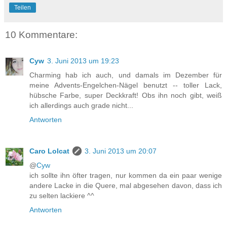
Teilen
10 Kommentare:
Cyw
3. Juni 2013 um 19:23
Charming hab ich auch, und damals im Dezember für
meine Advents-Engelchen-Nägel benutzt -- toller Lack,
hübsche Farbe, super Deckkraft! Obs ihn noch gibt, weiß
ich allerdings auch grade nicht...
Antworten
Caro Lolcat
3. Juni 2013 um 20:07
@
Cyw
ich sollte ihn öfter tragen, nur kommen da ein paar wenige
andere Lacke in die Quere, mal abgesehen davon, dass ich
zu selten lackiere ^^
Antworten