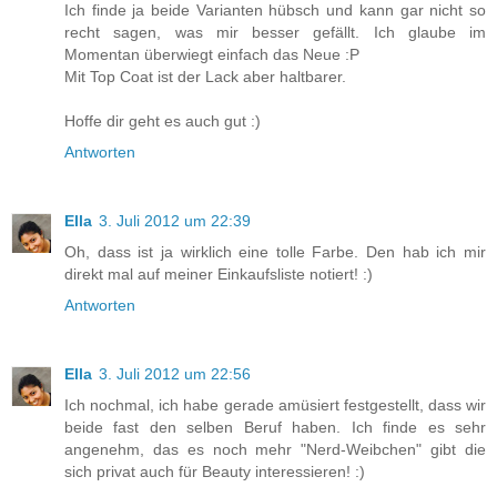
Ich finde ja beide Varianten hübsch und kann gar nicht so
recht sagen, was mir besser gefällt. Ich glaube im
Momentan überwiegt einfach das Neue :P
Mit Top Coat ist der Lack aber haltbarer.
Hoffe dir geht es auch gut :)
Antworten
Ella
3. Juli 2012 um 22:39
Oh, dass ist ja wirklich eine tolle Farbe. Den hab ich mir
direkt mal auf meiner Einkaufsliste notiert! :)
Antworten
Ella
3. Juli 2012 um 22:56
Ich nochmal, ich habe gerade amüsiert festgestellt, dass wir
beide fast den selben Beruf haben. Ich finde es sehr
angenehm, das es noch mehr "Nerd-Weibchen" gibt die
sich privat auch für Beauty interessieren! :)