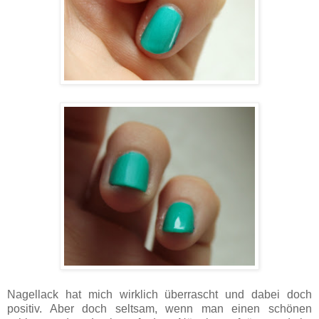
Nagellack hat mich wirklich überrascht und dabei doch
positiv. Aber doch seltsam, wenn man einen schönen