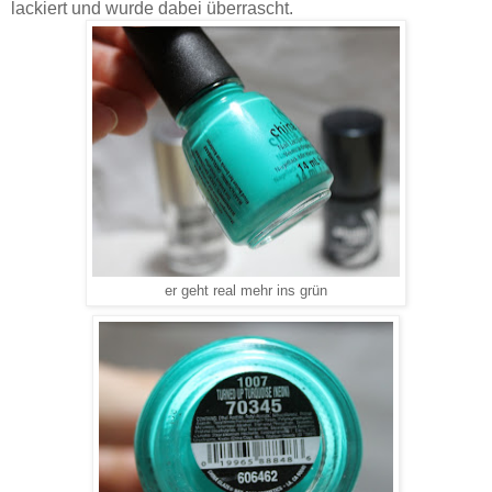
lackiert und wurde dabei überrascht.
er geht real mehr ins grün