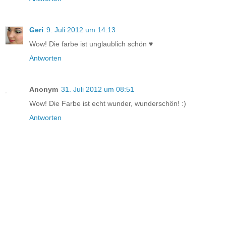
Geri
9. Juli 2012 um 14:13
Wow! Die farbe ist unglaublich schön ♥
Antworten
Anonym
31. Juli 2012 um 08:51
Wow! Die Farbe ist echt wunder, wunderschön! :)
Antworten