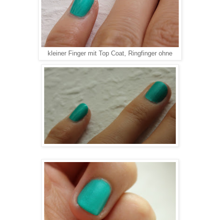
kleiner Finger mit Top Coat, Ringfinger ohne