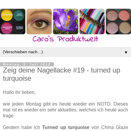
▼
Montag, 2. Juli 2012
Zeig deine Nagellacke #19 - turned up
turquoise
Hallo ihr lieben,
wie jeden Montag gibt es heute wieder ein NOTD. Dieses
mal ist es wieder ein sehr aktuelles, welches ich heute auch
trage.
Gestern habe ich
Turned up turquoise
von China Glaze