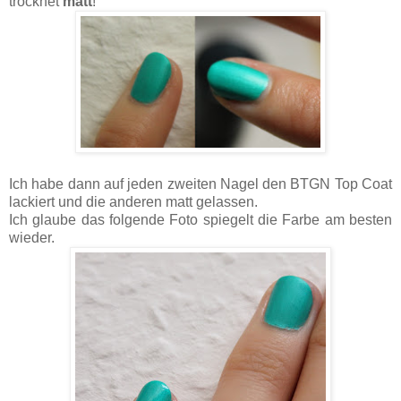
trocknet
matt
!
Ich habe dann auf jeden zweiten Nagel den BTGN Top Coat
lackiert und die anderen matt gelassen.
Ich glaube das folgende Foto spiegelt die Farbe am besten
wieder.