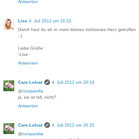
Antworten
Lisa
4. Juli 2012 um 16:22
Damit hast du eh in mein kleines türkisenes Herz getroffen
;-)
Liebe Grüße
-Lisa-
Antworten
Caro Lolcat
4. Juli 2012 um 20:24
@
nonparella
ja, sie ist toll, nicht?
Antworten
Caro Lolcat
4. Juli 2012 um 20:25
@
nonparella