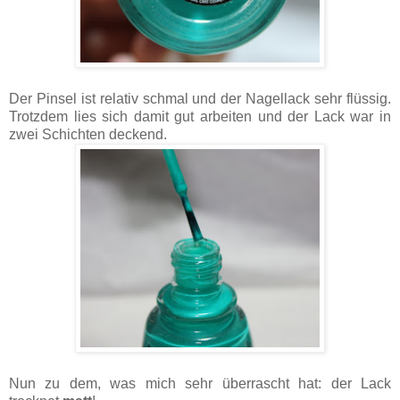
Der Pinsel ist relativ schmal und der Nagellack sehr flüssig.
Trotzdem lies sich damit gut arbeiten und der Lack war in
zwei Schichten deckend.
Nun zu dem, was mich sehr überrascht hat: der Lack