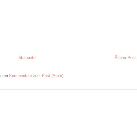
Startseite
Älterer Post
ieren
Kommentare zum Post (Atom)