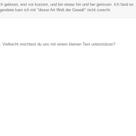
 gelesen, erst vor kurzem, und bin etwas hin und her gerissen. Ich fand es
rgendwie kam ich mit "dieser Art Welt der Gewalt" nicht zurecht.
Vielleicht möchtest du uns mit einem kleinen Text unterstützen?