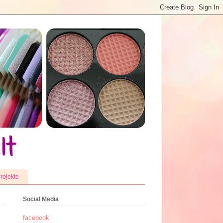
rojekte
Social Media
facebook