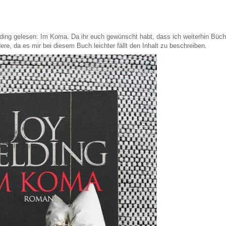
lding gelesen: Im Koma. Da ihr euch gewünscht habt, dass ich weiterhin Büch
ere, da es mir bei diesem Buch leichter fällt den Inhalt zu beschreiben.