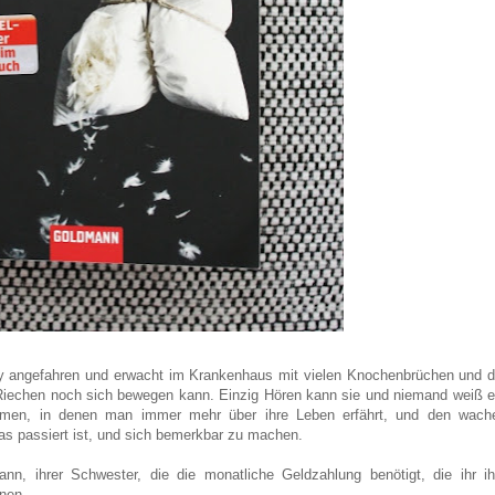
y angefahren und erwacht im Krankenhaus mit vielen Knochenbrüchen und d
iechen noch sich bewegen kann. Einzig Hören kann sie und niemand weiß e
räumen, in denen man immer mehr über ihre Leben erfährt, und den wach
as passiert ist, und sich bemerkbar zu machen.
 ihrer Schwester, die die monatliche Geldzahlung benötigt, die ihr ih
nen.