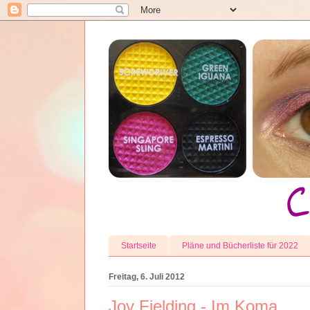
Startseite
Pläne und Bücherliste für 2022
Freitag, 6. Juli 2012
Joy Fielding - Im Koma