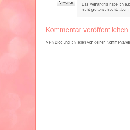
Antworten
Das Verhängnis habe ich auch
nicht grottenschlecht, aber i
Kommentar veröffentlichen
Mein Blog und ich leben von deinen Kommentaren. 