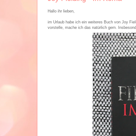
Hallo ihr lieben,
im Urlaub habe ich ein weiteres Buch von Joy Fie
vorstelle, mache ich das natürlich gern. Insbesond