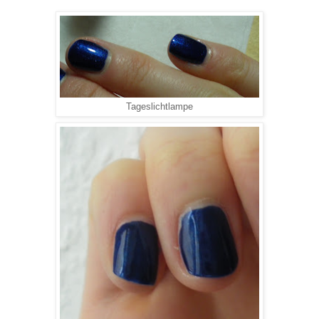
Tageslichtlampe