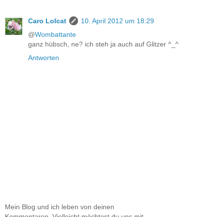
Caro Lolcat
10. April 2012 um 18:29
@
Wombattante
ganz hübsch, ne? ich steh ja auch auf Glitzer ^_^
Antworten
Mein Blog und ich leben von deinen
Kommentaren. Vielleicht möchtest du uns mit