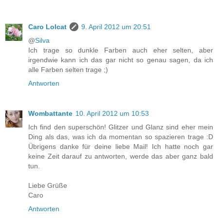
Caro Lolcat
9. April 2012 um 20:51
@
Silva
Ich trage so dunkle Farben auch eher selten, aber
irgendwie kann ich das gar nicht so genau sagen, da ich
alle Farben selten trage ;)
Antworten
Wombattante
10. April 2012 um 10:53
Ich find den superschön! Glitzer und Glanz sind eher mein
Ding als das, was ich da momentan so spazieren trage :D
Übrigens danke für deine liebe Mail! Ich hatte noch gar
keine Zeit darauf zu antworten, werde das aber ganz bald
tun.
Liebe Grüße
Caro
Antworten