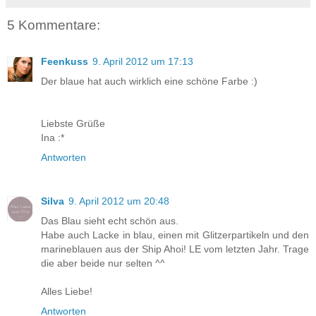
5 Kommentare:
Feenkuss
9. April 2012 um 17:13
Der blaue hat auch wirklich eine schöne Farbe :)
Liebste Grüße
Ina :*
Antworten
Silva
9. April 2012 um 20:48
Das Blau sieht echt schön aus.
Habe auch Lacke in blau, einen mit Glitzerpartikeln und den
marineblauen aus der Ship Ahoi! LE vom letzten Jahr. Trage
die aber beide nur selten ^^
Alles Liebe!
Antworten