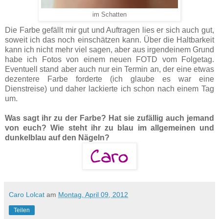
im Schatten
Die Farbe gefällt mir gut und Auftragen lies er sich auch gut,
soweit ich das noch einschätzen kann. Über die Haltbarkeit
kann ich nicht mehr viel sagen, aber aus irgendeinem Grund
habe ich Fotos von einem neuen FOTD vom Folgetag.
Eventuell stand aber auch nur ein Termin an, der eine etwas
dezentere Farbe forderte (ich glaube es war eine
Dienstreise) und daher lackierte ich schon nach einem Tag
um.
Was sagt ihr zu der Farbe? Hat sie zufällig auch jemand
von euch? Wie steht ihr zu blau im allgemeinen und
dunkelblau auf den Nägeln?
Caro Lolcat
am
Montag, April 09, 2012
Teilen