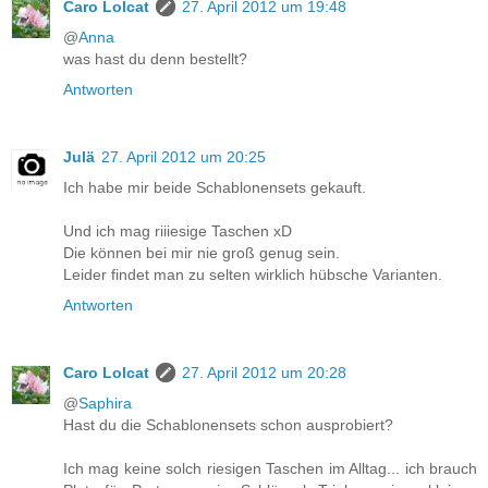
Caro Lolcat
27. April 2012 um 19:48
@
Anna
was hast du denn bestellt?
Antworten
Julä
27. April 2012 um 20:25
Ich habe mir beide Schablonensets gekauft.
Und ich mag riiiesige Taschen xD
Die können bei mir nie groß genug sein.
Leider findet man zu selten wirklich hübsche Varianten.
Antworten
Caro Lolcat
27. April 2012 um 20:28
@
Saphira
Hast du die Schablonensets schon ausprobiert?
Ich mag keine solch riesigen Taschen im Alltag... ich brauch