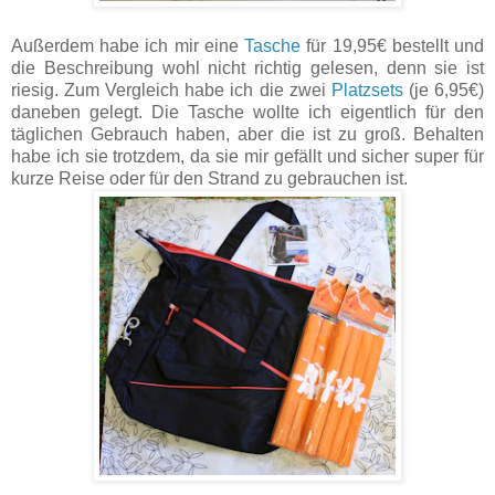
Außerdem habe ich mir eine
Tasche
für 19,95€ bestellt und
die Beschreibung wohl nicht richtig gelesen, denn sie ist
riesig. Zum Vergleich habe ich die zwei
Platzsets
(je 6,95€)
daneben gelegt. Die Tasche wollte ich eigentlich für den
täglichen Gebrauch haben, aber die ist zu groß. Behalten
habe ich sie trotzdem, da sie mir gefällt und sicher super für
kurze Reise oder für den Strand zu gebrauchen ist.