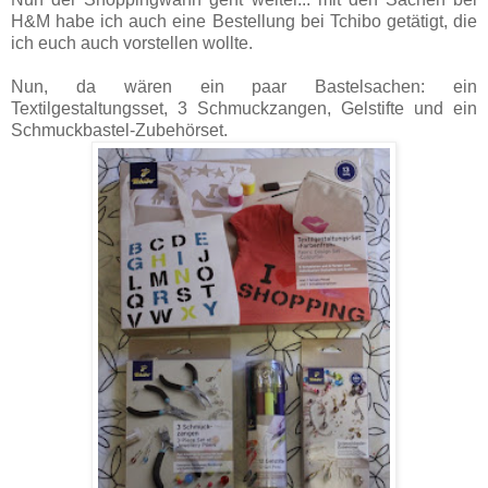
H&M habe ich auch eine Bestellung bei Tchibo getätigt, die
ich euch auch vorstellen wollte.
Nun, da wären ein paar Bastelsachen: ein
Textilgestaltungsset, 3 Schmuckzangen, Gelstifte und ein
Schmuckbastel-Zubehörset.