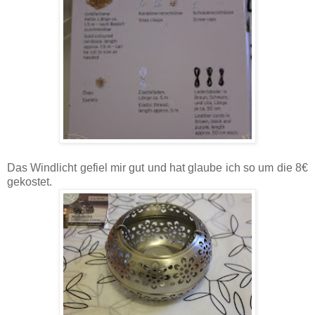
Das Windlicht gefiel mir gut und hat glaube ich so um die 8€
gekostet.