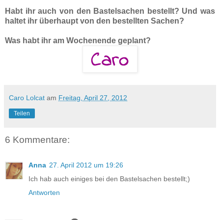
Habt ihr auch von den Bastelsachen bestellt? Und was
haltet ihr überhaupt von den bestellten Sachen?
Was habt ihr am Wochenende geplant?
Caro Lolcat
am
Freitag, April 27, 2012
Teilen
6 Kommentare:
Anna
27. April 2012 um 19:26
Ich hab auch einiges bei den Bastelsachen bestellt;)
Antworten