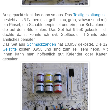
Ausgepackt sieht das dann so aus. Das
Textilgestaltungsset
besteht aus 6 Farben (lila, gelb, blau, grün, schwarz und rot),
ein Pinsel, ein Schablonenpinsel und ein paar Schablonen,
die auf dem Bild fehlen. Das Set hat 9,95€ gekostet. Ich
dachte damit könnte ich evt. Stoffbeutel, T-Shirts oder
ähnliches bemalen.
Das Set aus
Schmuckzangen
hat 10,95€ gekostet. Die 12
Gelstifte
kosten 8,95€ und sind zum Teil sehr neon. Mit
ihnen kann man hoffentlich gut Kalender oder Karten
gestalten.