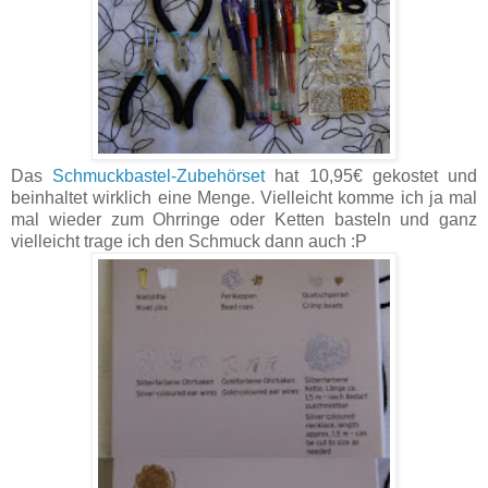
Das
Schmuckbastel-Zubehörset
hat 10,95€ gekostet und
beinhaltet wirklich eine Menge. Vielleicht komme ich ja mal
mal wieder zum Ohrringe oder Ketten basteln und ganz
vielleicht trage ich den Schmuck dann auch :P