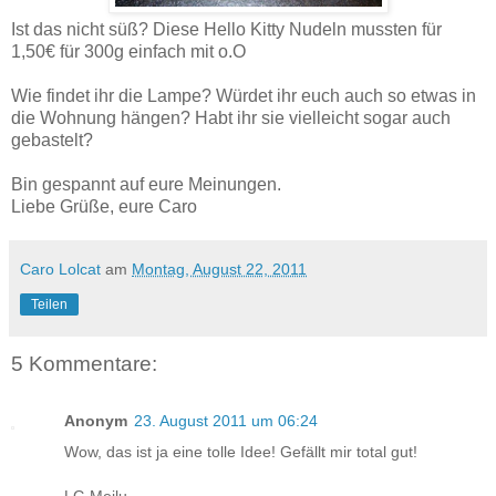
Ist das nicht süß? Diese Hello Kitty Nudeln mussten für
1,50€ für 300g einfach mit o.O
Wie findet ihr die Lampe? Würdet ihr euch auch so etwas in
die Wohnung hängen? Habt ihr sie vielleicht sogar auch
gebastelt?
Bin gespannt auf eure Meinungen.
Liebe Grüße, eure Caro
Caro Lolcat
am
Montag, August 22, 2011
Teilen
5 Kommentare:
Anonym
23. August 2011 um 06:24
Wow, das ist ja eine tolle Idee! Gefällt mir total gut!