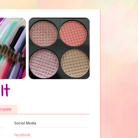
rojekte
Social Media
facebook