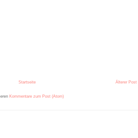
Startseite
Älterer Post
ieren
Kommentare zum Post (Atom)