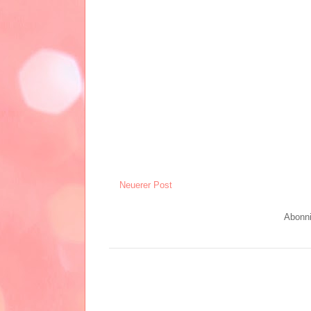
Neuerer Post
Abonn