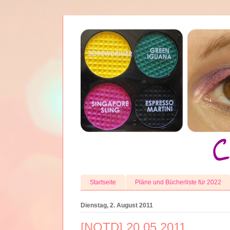
Startseite
Pläne und Bücherliste für 2022
Dienstag, 2. August 2011
[NOTD] 20.05.2011