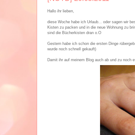
Hallo ihr lieben,
diese Woche habe ich Urlaub... oder sagen wir bess
Kisten zu packen und in die neue Wohnung zu b
sind die Bücherkisten dran o.O
Gestern habe ich schon die ersten Dinge rüberge
wurde noch schnell gekauft)
Damit ihr auf meinem Blog auch ab und zu noch 