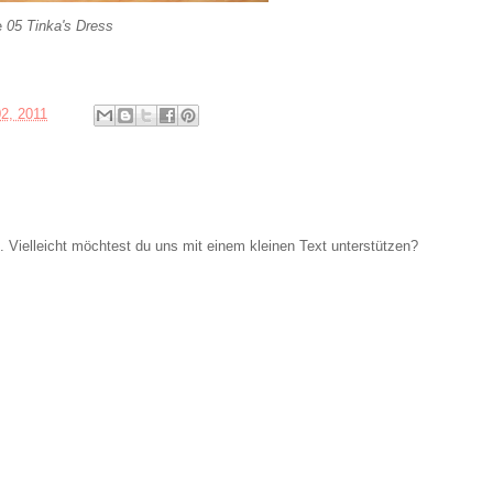
e
05 Tinka's Dress
02, 2011
Vielleicht möchtest du uns mit einem kleinen Text unterstützen?