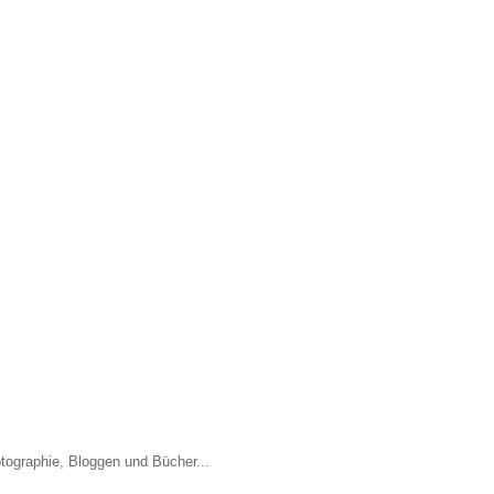
otographie, Bloggen und Bücher...