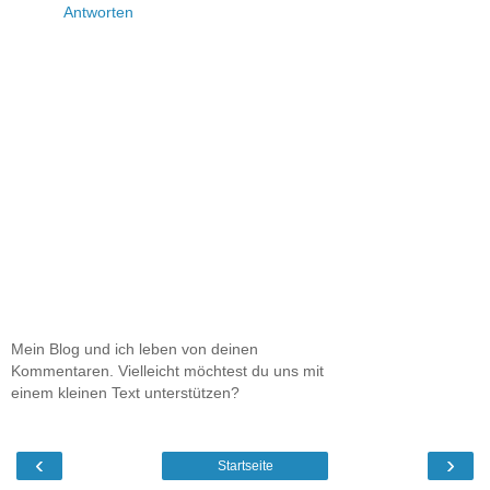
Antworten
Mein Blog und ich leben von deinen
Kommentaren. Vielleicht möchtest du uns mit
einem kleinen Text unterstützen?
‹
›
Startseite