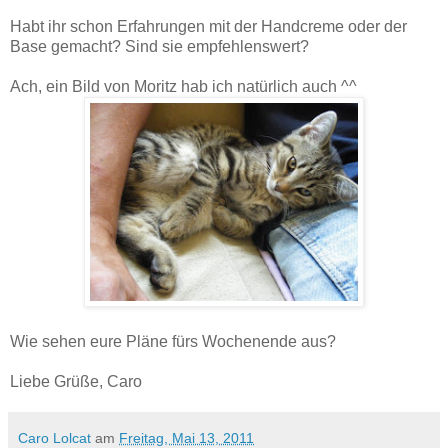
Habt ihr schon Erfahrungen mit der Handcreme oder der
Base gemacht? Sind sie empfehlenswert?
Ach, ein Bild von Moritz hab ich natürlich auch ^^
Wie sehen eure Pläne fürs Wochenende aus?
Liebe Grüße, Caro
Caro Lolcat
am
Freitag, Mai 13, 2011