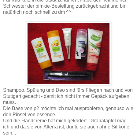
Schwester der pimkie-Bestellung zurückgebracht und bin
natürlich noch schnell zu dm ^^
Shampoo, Spülung und Deo sind fürs Fliegen nach und von
Stuttgart gedacht - damit ich nicht immer Gepäck aufgeben
muss.
Die Base von p2 möchte ich mal ausprobieren, genauso wie
den Pinsel von essence.
Und die Handcreme hat mich geködert - Granatapfel mag
ich und da sie von Alterra ist, dürfte sie auch ohne Silikone
sein...