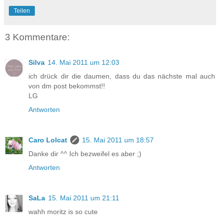
Teilen
3 Kommentare:
Silva
14. Mai 2011 um 12:03
ich drück dir die daumen, dass du das nächste mal auch
von dm post bekommst!!
LG
Antworten
Caro Lolcat
15. Mai 2011 um 18:57
Danke dir ^^ Ich bezweifel es aber ;)
Antworten
SaLa
15. Mai 2011 um 21:11
wahh moritz is so cute