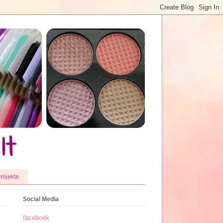
rojekte
Social Media
facebook