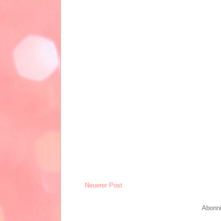
Neuerer Post
Abonn