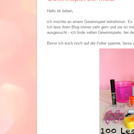
Hallo ihr lieben,
ich möchte an einem Gewinnspiel teilnehmen. Es
Ich lese ihren Blog immer sehr gern und sie ist m
ausgesucht - ich finde selten Gewinnspiele, bei de
Bevor ich euch noch auf die Folter spanne, lasse i