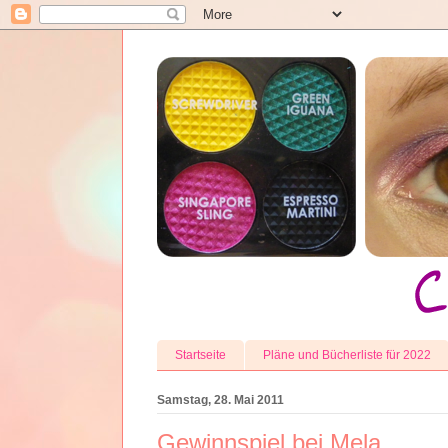
Startseite
Pläne und Bücherliste für 2022
Samstag, 28. Mai 2011
Gewinnspiel bei Mela