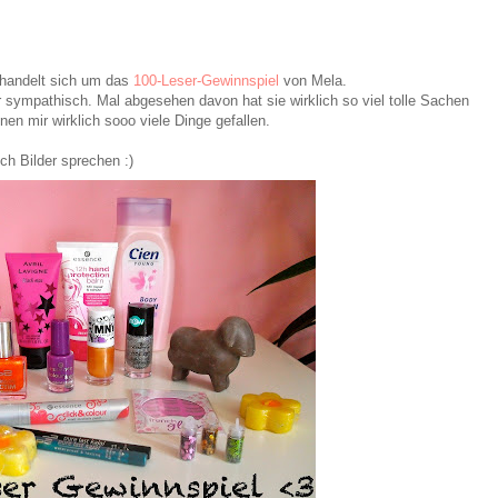
 handelt sich um das
100-Leser-Gewinnspiel
von Mela.
ir sympathisch. Mal abgesehen davon hat sie wirklich so viel tolle Sachen
nen mir wirklich sooo viele Dinge gefallen.
ch Bilder sprechen :)