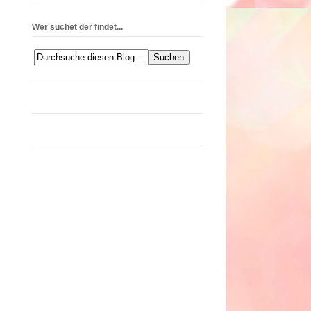
Wer suchet der findet...