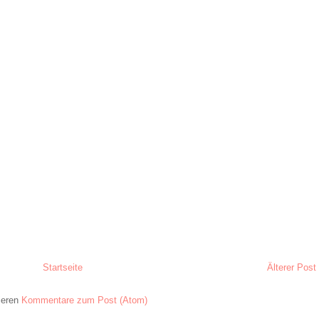
Startseite
Älterer Post
ieren
Kommentare zum Post (Atom)