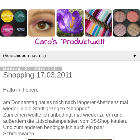
▼
Montag, 21. März 2011
Shopping 17.03.2011
Hallo ihr lieben,
am Donnerstag hat es mich nach längerer Abstinenz mal
wieder in die Stadt gezogen *shoppen*
Zum einen wollte ich unbedingt mal wieder zu dm und
außerdem die Lidschattenpaletten vom 1€-Shop kaufen.
Und zum anderen benötigte ich auch ein paar
Schreibwaren...