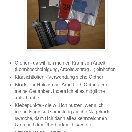
Ordner - da will ich meinen Kram von Arbeit
(Lohnbescheinigung, Arbeitsvertrag ...) einheften
Klarsichtfolien - Verwendung siehe Ordner
Block - für Notizen auf Arbeit; ich Ordne gern
meine Gedanken, indem ich alles mögliche
aufschreibe
Klebepunkte - die will ich nutzen, wenn ich
meine Nagellacksammlung auf die Nagelräder
swatche, damit ich dann alles kennzeichnen
kann und den Überblick nicht verliere