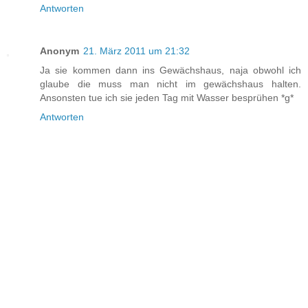
Antworten
Anonym
21. März 2011 um 21:32
Ja sie kommen dann ins Gewächshaus, naja obwohl ich
glaube die muss man nicht im gewächshaus halten.
Ansonsten tue ich sie jeden Tag mit Wasser besprühen *g*
Antworten