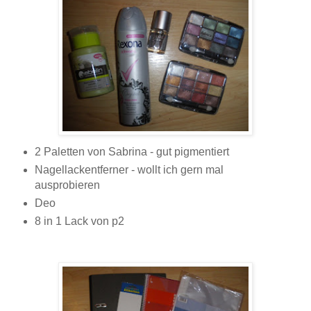
2 Paletten von Sabrina - gut pigmentiert
Nagellackentferner - wollt ich gern mal
ausprobieren
Deo
8 in 1 Lack von p2