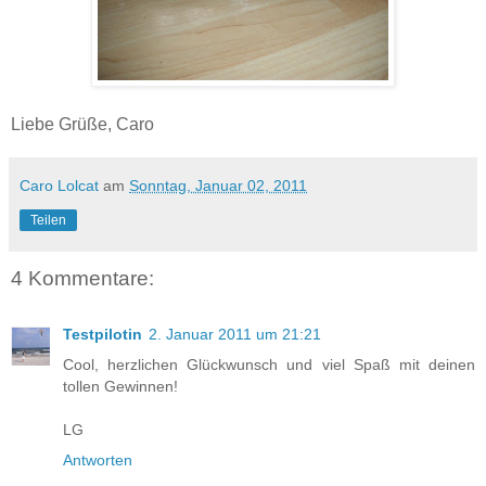
Liebe Grüße, Caro
Caro Lolcat
am
Sonntag, Januar 02, 2011
Teilen
4 Kommentare:
Testpilotin
2. Januar 2011 um 21:21
Cool, herzlichen Glückwunsch und viel Spaß mit deinen
tollen Gewinnen!
LG
Antworten