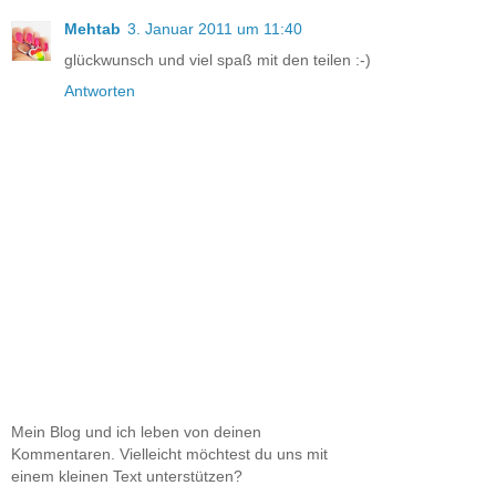
Mehtab
3. Januar 2011 um 11:40
glückwunsch und viel spaß mit den teilen :-)
Antworten
Mein Blog und ich leben von deinen
Kommentaren. Vielleicht möchtest du uns mit
einem kleinen Text unterstützen?