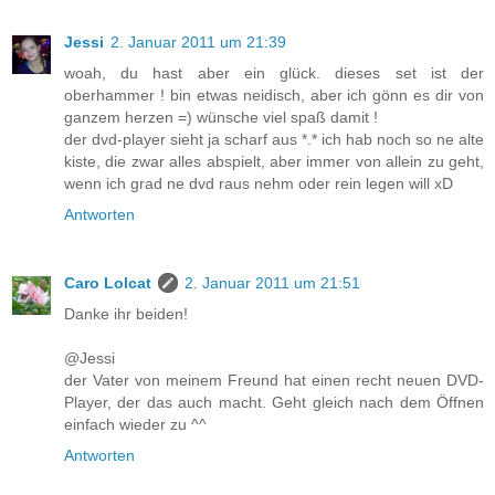
Jessi
2. Januar 2011 um 21:39
woah, du hast aber ein glück. dieses set ist der
oberhammer ! bin etwas neidisch, aber ich gönn es dir von
ganzem herzen =) wünsche viel spaß damit !
der dvd-player sieht ja scharf aus *.* ich hab noch so ne alte
kiste, die zwar alles abspielt, aber immer von allein zu geht,
wenn ich grad ne dvd raus nehm oder rein legen will xD
Antworten
Caro Lolcat
2. Januar 2011 um 21:51
Danke ihr beiden!
@Jessi
der Vater von meinem Freund hat einen recht neuen DVD-
Player, der das auch macht. Geht gleich nach dem Öffnen
einfach wieder zu ^^
Antworten