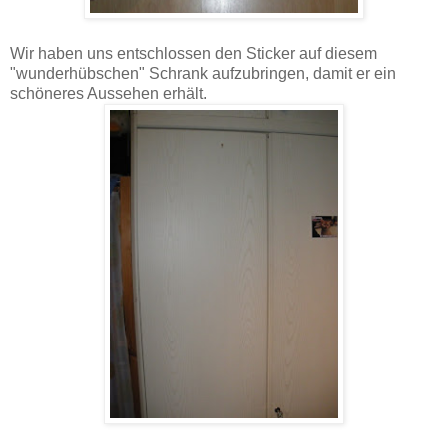
Wir haben uns entschlossen den Sticker auf diesem
"wunderhübschen" Schrank aufzubringen, damit er ein
schöneres Aussehen erhält.