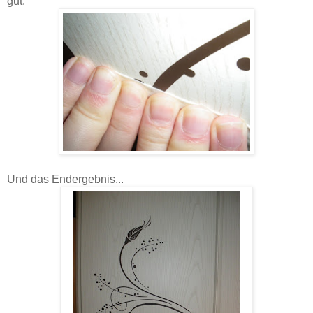
gut.
Und das Endergebnis...