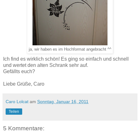
ja, wir haben es im Hochformat angebracht ^^
Ich find es wirklich schön! Es ging so einfach und schnell
und wertet den alten Schrank sehr auf.
Gefällts euch?
Liebe Grüße, Caro
Caro Lolcat
am
Sonntag, Januar 16, 2011
Teilen
5 Kommentare: