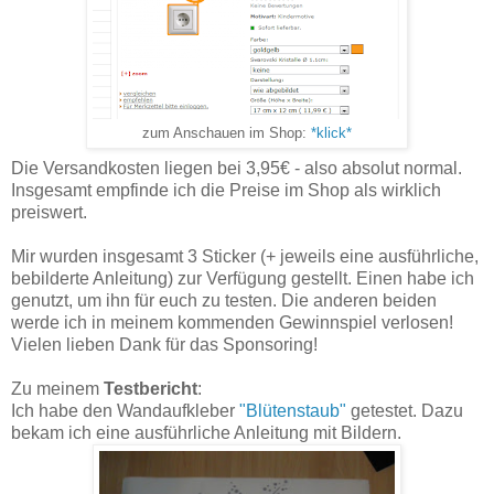
zum Anschauen im Shop:
*klick*
Die Versandkosten liegen bei 3,95€ - also absolut normal.
Insgesamt empfinde ich die Preise im Shop als wirklich
preiswert.
Mir wurden insgesamt 3 Sticker (+ jeweils eine ausführliche,
bebilderte Anleitung) zur Verfügung gestellt. Einen habe ich
genutzt, um ihn für euch zu testen. Die anderen beiden
werde ich in meinem kommenden Gewinnspiel verlosen!
Vielen lieben Dank für das Sponsoring!
Zu meinem
Testbericht
:
Ich habe den Wandaufkleber
"Blütenstaub"
getestet. Dazu
bekam ich eine ausführliche Anleitung mit Bildern.