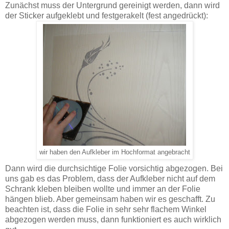
Zunächst muss der Untergrund gereinigt werden, dann wird
der Sticker aufgeklebt und festgerakelt (fest angedrückt):
wir haben den Aufkleber im Hochformat angebracht
Dann wird die durchsichtige Folie vorsichtig abgezogen. Bei
uns gab es das Problem, dass der Aufkleber nicht auf dem
Schrank kleben bleiben wollte und immer an der Folie
hängen blieb. Aber gemeinsam haben wir es geschafft. Zu
beachten ist, dass die Folie in sehr sehr flachem Winkel
abgezogen werden muss, dann funktioniert es auch wirklich