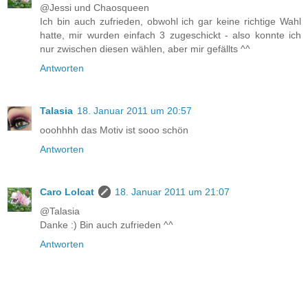
@Jessi und Chaosqueen
Ich bin auch zufrieden, obwohl ich gar keine richtige Wahl
hatte, mir wurden einfach 3 zugeschickt - also konnte ich
nur zwischen diesen wählen, aber mir gefällts ^^
Antworten
Talasia
18. Januar 2011 um 20:57
ooohhhh das Motiv ist sooo schön
Antworten
Caro Lolcat
18. Januar 2011 um 21:07
@Talasia
Danke :) Bin auch zufrieden ^^
Antworten