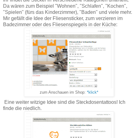
Da wären zum Beispiel "Wohnen", "Schlafen", "Kochen",
"Spielen" (fürs das Kinderzimmer), "Baden" und viele mehr.
Mir gefällt die Idee der Fliesensticker, zum verzieren im
Badezimmer oder des Fliesenspiegels in der Küche:
zum Anschauen im Shop:
*klick*
Eine weiter witzige Idee sind die Steckdosentattoos! Ich
finde die niedlich.