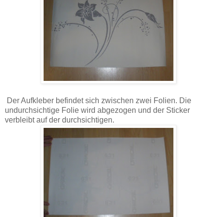
Der Aufkleber befindet sich zwischen zwei Folien. Die
undurchsichtige Folie wird abgezogen und der Sticker
verbleibt auf der durchsichtigen.