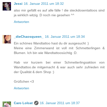
Jessi
16. Januar 2011 um 18:32
also mir gefällt es auf alle fälle ! die steckdosentattoos sind
ja wirklich witzig :D noch nie gesehen ^^
Antworten
_dieChaosqueen_
16. Januar 2011 um 18:34
Ein schönes Wandtattoo hast du dir ausgesucht :)
Meine eine Zimmerwand ist voll mit Schmetterlingen &
Blumen. Ich bin wie Wandtattoosüchtig :D.
Hab vor kurzem bei einer Schmetterlingsaktion von
Wandtattoo.de mitgemacht & war auch sehr zufrieden mit
der Qualität & dem Shop :)
Grüßchen <3
Antworten
Caro Lolcat
16. Januar 2011 um 18:37