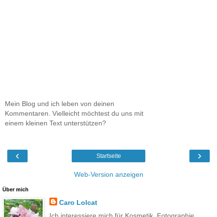
Mein Blog und ich leben von deinen
Kommentaren. Vielleicht möchtest du uns mit
einem kleinen Text unterstützen?
‹
›
Startseite
Web-Version anzeigen
Über mich
Caro Lolcat
Ich interessiere mich für Kosmetik, Fotographie,