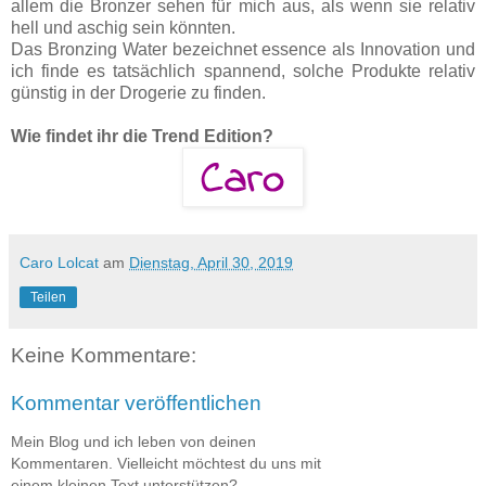
allem die Bronzer sehen für mich aus, als wenn sie relativ
hell und aschig sein könnten.
Das Bronzing Water bezeichnet essence als Innovation und
ich finde es tatsächlich spannend, solche Produkte relativ
günstig in der Drogerie zu finden.
Wie findet ihr die Trend Edition?
Caro Lolcat
am
Dienstag, April 30, 2019
Teilen
Keine Kommentare:
Kommentar veröffentlichen
Mein Blog und ich leben von deinen
Kommentaren. Vielleicht möchtest du uns mit
einem kleinen Text unterstützen?