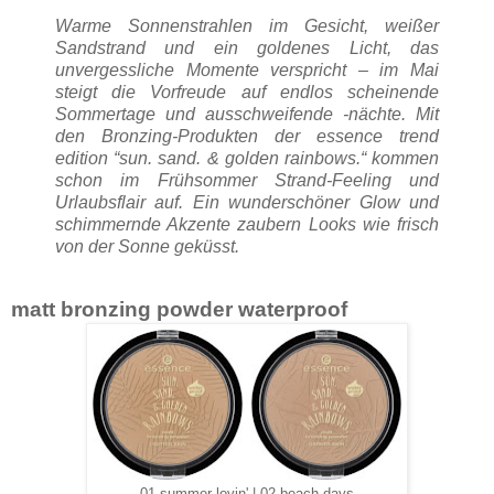
Warme Sonnenstrahlen im Gesicht, weißer
Sandstrand und ein goldenes Licht, das
unvergessliche Momente verspricht – im Mai
steigt die Vorfreude auf endlos scheinende
Sommertage und ausschweifende -nächte. Mit
den Bronzing-Produkten der essence trend
edition “sun. sand. & golden rainbows.“ kommen
schon im Frühsommer Strand-Feeling und
Urlaubsflair auf. Ein wunderschöner Glow und
schimmernde Akzente zaubern Looks wie frisch
von der Sonne geküsst.
matt bronzing powder waterproof