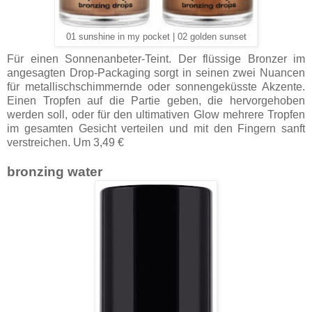
01 sunshine in my pocket | 02 golden sunset
Für einen Sonnenanbeter-Teint. Der flüssige Bronzer im
angesagten Drop-Packaging sorgt in seinen zwei Nuancen
für metallischschimmernde oder sonnengeküsste Akzente.
Einen Tropfen auf die Partie geben, die hervorgehoben
werden soll, oder für den ultimativen Glow mehrere Tropfen
im gesamten Gesicht verteilen und mit den Fingern sanft
verstreichen. Um 3,49 €
bronzing water