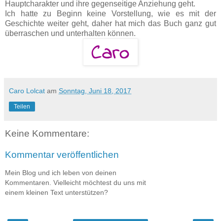
Hauptcharakter und ihre gegenseitige Anziehung geht.
Ich hatte zu Beginn keine Vorstellung, wie es mit der
Geschichte weiter geht, daher hat mich das Buch ganz gut
überraschen und unterhalten können.
Caro Lolcat
am
Sonntag, Juni 18, 2017
Teilen
Keine Kommentare:
Kommentar veröffentlichen
Mein Blog und ich leben von deinen
Kommentaren. Vielleicht möchtest du uns mit
einem kleinen Text unterstützen?