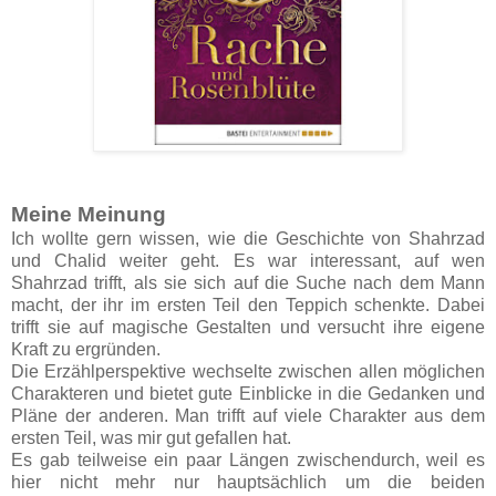
Meine Meinung
Ich wollte gern wissen, wie die Geschichte von Shahrzad
und Chalid weiter geht. Es war interessant, auf wen
Shahrzad trifft, als sie sich auf die Suche nach dem Mann
macht, der ihr im ersten Teil den Teppich schenkte. Dabei
trifft sie auf magische Gestalten und versucht ihre eigene
Kraft zu ergründen.
Die Erzählperspektive wechselte zwischen allen möglichen
Charakteren und bietet gute Einblicke in die Gedanken und
Pläne der anderen. Man trifft auf viele Charakter aus dem
ersten Teil, was mir gut gefallen hat.
Es gab teilweise ein paar Längen zwischendurch, weil es
hier nicht mehr nur hauptsächlich um die beiden