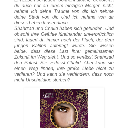
du auch nur an einem einzigen Morgen nicht,
nehme ich deine Träume von dir. Ich nehme
deine Stadt von dir. Und ich nehme von dir
dieses Leben tausendfach.
Shahrzad und Chalid haben sich gefunden. Und
obwohl ihre Gefühle füreinander unverbrüchlich
sind, lauert da immer noch der Fluch, der dem
jungen Kalifen auferlegt wurde. Sie wissen
beide, dass diese Last ihrer gemeinsamen
Zukunft im Weg steht. Und so verlässt Shahrzad
den Palast. Sie verlässt Chalid. Aber kann sie
einen Weg finden, ihre große Liebe nicht zu
verlieren? Und kann sie verhindern, dass noch
mehr Unschuldige sterben?