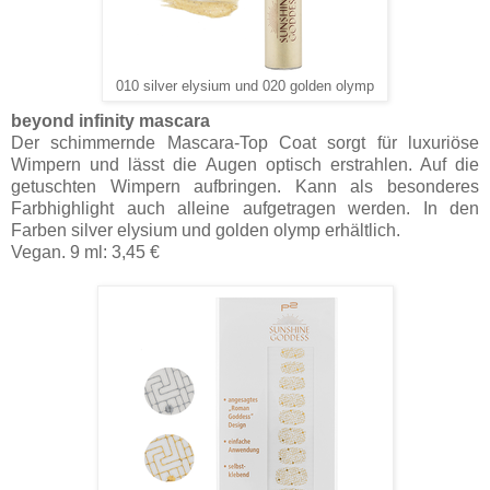
010 silver elysium und 020 golden olymp
beyond infinity mascara
Der schimmernde Mascara-Top Coat sorgt für luxuriöse
Wimpern und lässt die Augen optisch erstrahlen. Auf die
getuschten Wimpern aufbringen. Kann als besonderes
Farbhighlight auch alleine aufgetragen werden. In den
Farben silver elysium und golden olymp erhältlich.
Vegan. 9 ml: 3,45 €