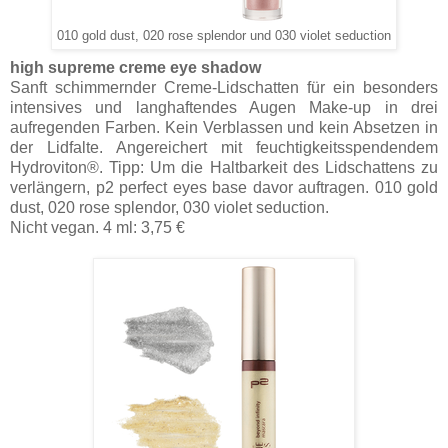
010 gold dust, 020 rose splendor und 030 violet seduction
high supreme creme eye shadow
Sanft schimmernder Creme-Lidschatten für ein besonders
intensives und langhaftendes Augen Make-up in drei
aufregenden Farben. Kein Verblassen und kein Absetzen in
der Lidfalte. Angereichert mit feuchtigkeitsspendendem
Hydroviton®. Tipp: Um die Haltbarkeit des Lidschattens zu
verlängern, p2 perfect eyes base davor auftragen. 010 gold
dust, 020 rose splendor, 030 violet seduction.
Nicht vegan. 4 ml: 3,75 €