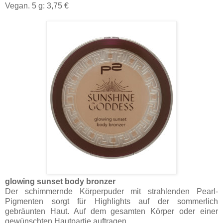
Vegan. 5 g: 3,75 €
glowing sunset body bronzer
Der schimmernde Körperpuder mit strahlenden Pearl-
Pigmenten sorgt für Highlights auf der sommerlich
gebräunten Haut. Auf dem gesamten Körper oder einer
gewünschten Hautpartie auftragen.