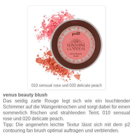
010 sensual rose und 020 delicate peach
venus beauty blush
Das seidig zarte Rouge legt sich wie ein leuchtender
Schimmer auf die Wangenknochen und sorgt dabei für einen
sommerlich frischen und strahlenden Teint. 010 sensual
rose und 020 delicate peach.
Tipp: Die angenehm leichte Textur lässt sich mit dem p2
contouring fan brush optimal auftragen und verblenden.