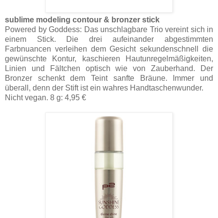
sublime modeling contour & bronzer stick
Powered by Goddess: Das unschlagbare Trio vereint sich in
einem Stick. Die drei aufeinander abgestimmten
Farbnuancen verleihen dem Gesicht sekundenschnell die
gewünschte Kontur, kaschieren Hautunregelmäßigkeiten,
Linien und Fältchen optisch wie von Zauberhand. Der
Bronzer schenkt dem Teint sanfte Bräune. Immer und
überall, denn der Stift ist ein wahres Handtaschenwunder.
Nicht vegan. 8 g: 4,95 €