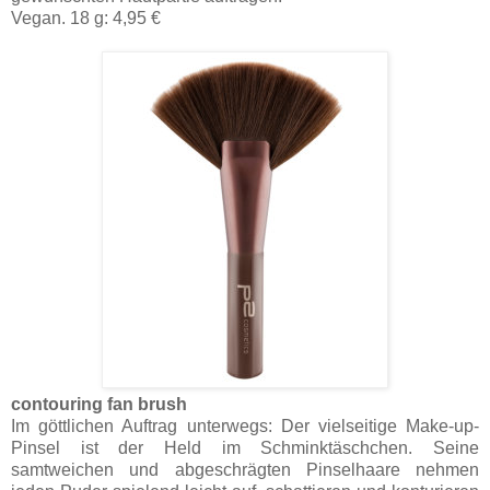
Vegan. 18 g: 4,95 €
contouring fan brush
Im göttlichen Auftrag unterwegs: Der vielseitige Make-up-
Pinsel ist der Held im Schminktäschchen. Seine
samtweichen und abgeschrägten Pinselhaare nehmen