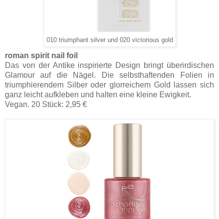
010 triumphant silver und 020 victorious gold
roman spirit nail foil
Das von der Antike inspirierte Design bringt überirdischen
Glamour auf die Nägel. Die selbsthaftenden Folien in
triumphierendem Silber oder glorreichem Gold lassen sich
ganz leicht aufkleben und halten eine kleine Ewigkeit.
Vegan. 20 Stück: 2,95 €