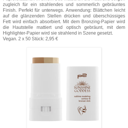
zugleich für ein strahlendes und sommerlich gebräuntes
Finish. Perfekt für unterwegs. Anwendung: Blättchen leicht
auf die glänzenden Stellen drücken und überschüssiges
Fett wird einfach absorbiert. Mit dem Bronzing-Papier wird
die Hautstelle mattiert und optisch gebräunt, mit dem
Highlighter-Papier wird sie strahlend in Szene gesetzt.
Vegan. 2 x 50 Stück: 2,95 €