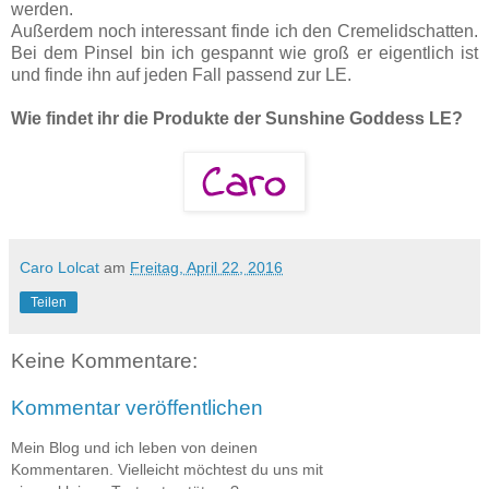
werden.
Außerdem noch interessant finde ich den Cremelidschatten.
Bei dem Pinsel bin ich gespannt wie groß er eigentlich ist
und finde ihn auf jeden Fall passend zur LE.
Wie findet ihr die Produkte der Sunshine Goddess LE?
Caro Lolcat
am
Freitag, April 22, 2016
Teilen
Keine Kommentare:
Kommentar veröffentlichen
Mein Blog und ich leben von deinen
Kommentaren. Vielleicht möchtest du uns mit