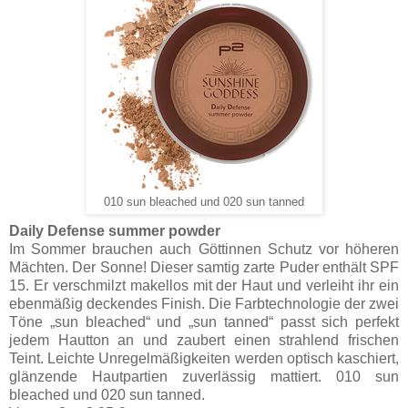
010 sun bleached und 020 sun tanned
Daily Defense summer powder
Im Sommer brauchen auch Göttinnen Schutz vor höheren
Mächten. Der Sonne! Dieser samtig zarte Puder enthält SPF
15. Er verschmilzt makellos mit der Haut und verleiht ihr ein
ebenmäßig deckendes Finish. Die Farbtechnologie der zwei
Töne „sun bleached“ und „sun tanned“ passt sich perfekt
jedem Hautton an und zaubert einen strahlend frischen
Teint. Leichte Unregelmäßigkeiten werden optisch kaschiert,
glänzende Hautpartien zuverlässig mattiert. 010 sun
bleached und 020 sun tanned.