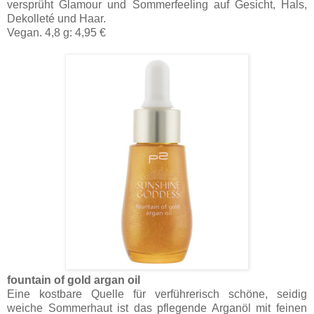
versprüht Glamour und Sommerfeeling auf Gesicht, Hals,
Dekolleté und Haar.
Vegan. 4,8 g: 4,95 €
fountain of gold argan oil
Eine kostbare Quelle für verführerisch schöne, seidig
weiche Sommerhaut ist das pflegende Arganöl mit feinen