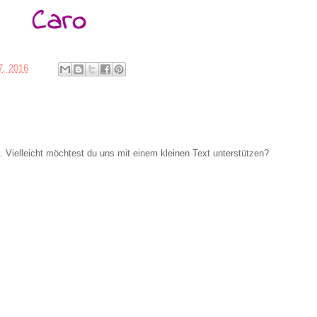
7, 2016
Vielleicht möchtest du uns mit einem kleinen Text unterstützen?