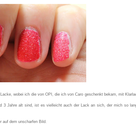
e Lacke, wobei ich die von OPI, die ich von Caro geschenkt bekam, mit Klarla
3 Jahre alt sind, ist es vielleicht auch der Lack an sich, der mich so lan
er auf dem unscharfen Bild.