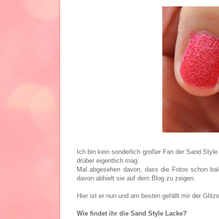
Ich bin kein sonderlich großer Fan der Sand Styl
drüber eigentlich mag.
Mal abgesehen davon, dass die Fotos schon bald 
davon abhielt sie auf dem Blog zu zeigen.
Hier ist er nun und am besten gefällt mir der Glitz
Wie findet ihr die Sand Style Lacke?