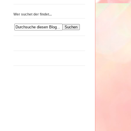
Wer suchet der findet...