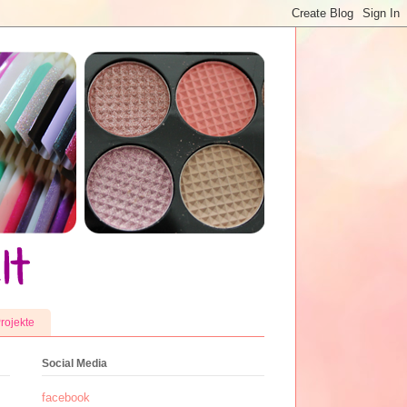
rojekte
Social Media
facebook