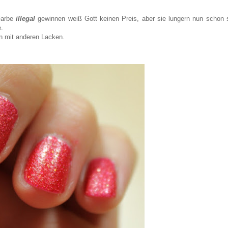
Farbe
illegal
gewinnen weiß Gott keinen Preis, aber sie lungern nun schon 
e.
 mit anderen Lacken.