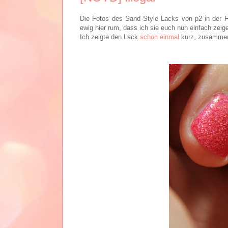
Die Fotos des Sand Style Lacks von p2 in der 
ewig hier rum, dass ich sie euch nun einfach zeig
Ich zeigte den Lack
schon einmal
kurz, zusammen