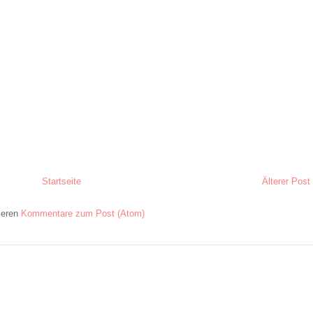
Startseite
Älterer Post
ieren
Kommentare zum Post (Atom)