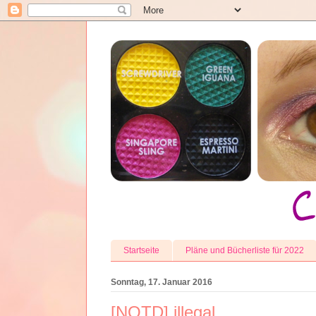
Startseite
Pläne und Bücherliste für 2022
Sonntag, 17. Januar 2016
[NOTD] illegal