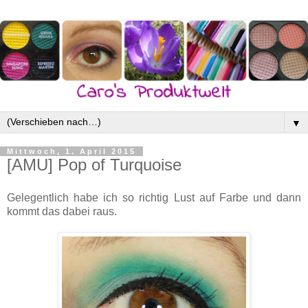
▼
Mittwoch, 1. April 2015
[AMU] Pop of Turquoise
Gelegentlich habe ich so richtig Lust auf Farbe und dann
kommt das dabei raus.