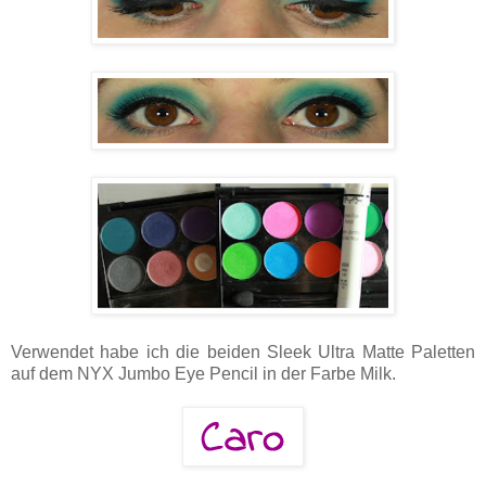
Verwendet habe ich die beiden Sleek Ultra Matte Paletten
auf dem NYX Jumbo Eye Pencil in der Farbe Milk.