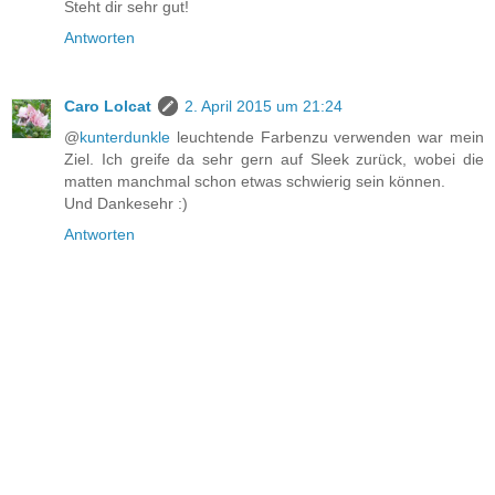
Steht dir sehr gut!
Antworten
Caro Lolcat
2. April 2015 um 21:24
@
kunterdunkle
leuchtende Farbenzu verwenden war mein
Ziel. Ich greife da sehr gern auf Sleek zurück, wobei die
matten manchmal schon etwas schwierig sein können.
Und Dankesehr :)
Antworten