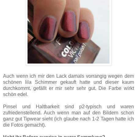
Auch wenn ich mir den Lack damals vorrangig wegen dem
schönen lila Schimmer gekauft hatte und dieser kaum
durchkommt, gefällt er mir sehr sehr gut. Die Farbe wirkt
schön edel.
Pinsel und Haltbarkeit sind p2-typisch und waren
zufriedenstellend. Auch wenn man auf den Bildern schon
ganz gut Tipwear sieht (ich glaube nach 1-2 Tagen hatte ich
die Fotos gemacht).