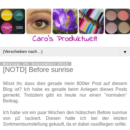
▼
Montag, 29. September 2014
[NOTD] Before sunrise
Wisst ihr, dass dies gerade mein 800ter Post auf diesem
Blog ist? Ich habe es gerade beim Anlegen dieses Posts
gemerkt. Trotzdem gibt es heute nur einen "normalen"
Beitrag.
Ich habe vor ein paar Wochen den hübschen Before sunrise
von p2 lackiert. Diesen hatte ich bei der letzten
Sortimentsumstellung gekauft, da er dabei rausfliegen sollte.