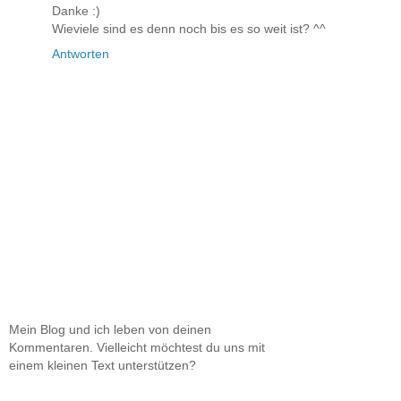
Danke :)
Wieviele sind es denn noch bis es so weit ist? ^^
Antworten
Mein Blog und ich leben von deinen
Kommentaren. Vielleicht möchtest du uns mit
einem kleinen Text unterstützen?