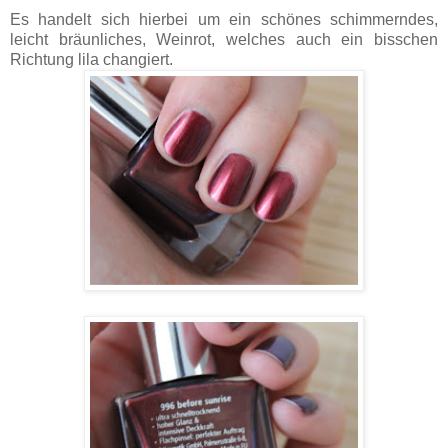
Es handelt sich hierbei um ein schönes schimmerndes,
leicht bräunliches, Weinrot, welches auch ein bisschen
Richtung lila changiert.