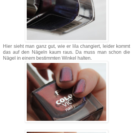
Hier sieht man ganz gut, wie er lila changiert, leider kommt
das auf den Nägeln kaum raus. Da muss man schon die
Nägel in einem bestimmten Winkel halten.