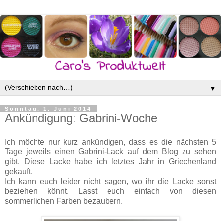
▼
Sonntag, 1. Juni 2014
Ankündigung: Gabrini-Woche
Ich möchte nur kurz ankündigen, dass es die nächsten 5
Tage jeweils einen Gabrini-Lack auf dem Blog zu sehen
gibt. Diese Lacke habe ich letztes Jahr in Griechenland
gekauft.
Ich kann euch leider nicht sagen, wo ihr die Lacke sonst
beziehen könnt. Lasst euch einfach von diesen
sommerlichen Farben bezaubern.