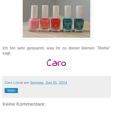
Ich bin sehr gespannt, was ihr zu dieser kleinen "Reihe"
sagt.
Caro Lolcat
am
Sonntag, Juni 01, 2014
Teilen
Keine Kommentare: