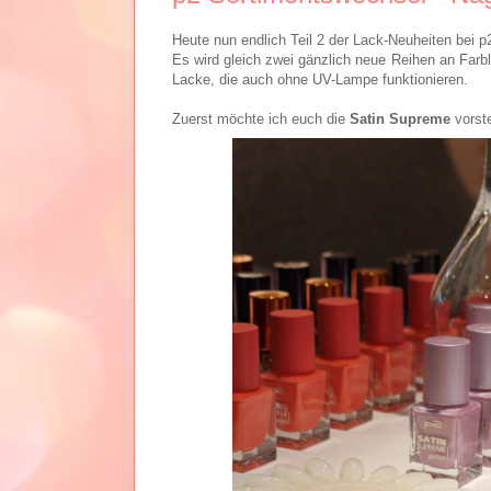
Heute nun endlich Teil 2 der Lack-Neuheiten bei p2
Es wird gleich zwei gänzlich neue Reihen an Far
Lacke, die auch ohne UV-Lampe funktionieren.
Zuerst möchte ich euch die
Satin Supreme
vorste