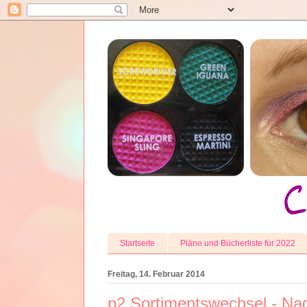
Startseite
Pläne und Bücherliste für 2022
Freitag, 14. Februar 2014
p2 Sortimentswechsel - Nag