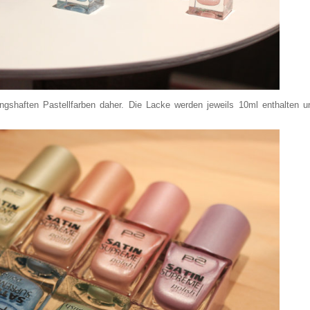
gshaften Pastellfarben daher. Die Lacke werden jeweils 10ml enthalten u