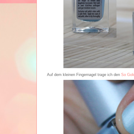
Auf dem kleinen Fingernagel trage ich den
So Gold