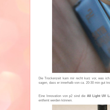
Die Trockenzeit kam mir recht kurz vor, was ich 
sagen, dass er innerhalb von ca. 20-30 min gut tr
Eine Innovation von p2 sind die
All Light UV L
entfernt werden können.