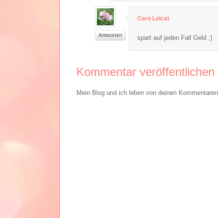
Caro Lolcat
Antworten
spart auf jeden Fall Geld ;)
Kommentar veröffentlichen
Mein Blog und ich leben von deinen Kommentaren. 