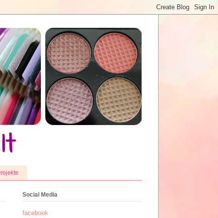
rojekte
Social Media
facebook