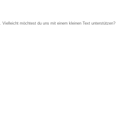
Vielleicht möchtest du uns mit einem kleinen Text unterstützen?