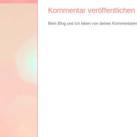
Kommentar veröffentlichen
Mein Blog und ich leben von deinen Kommentaren. 