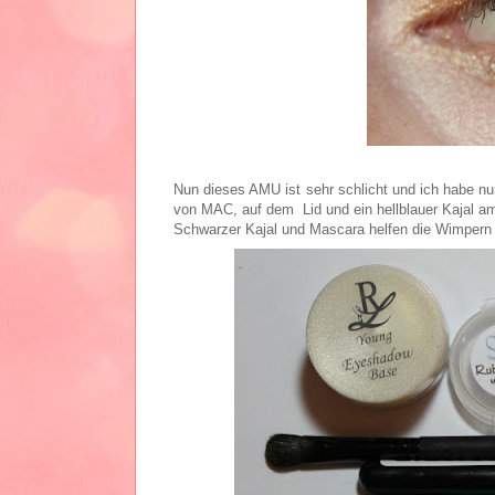
Nun dieses AMU ist sehr schlicht und ich habe n
von MAC, auf dem Lid und ein hellblauer Kajal a
Schwarzer Kajal und Mascara helfen die Wimpern 