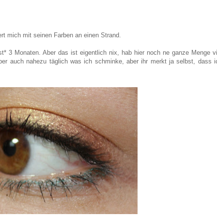
ert mich mit seinen Farben an einen Strand.
* 3 Monaten. Aber das ist eigentlich nix, hab hier noch ne ganze Menge vi
ber auch nahezu täglich was ich schminke, aber ihr merkt ja selbst, dass i