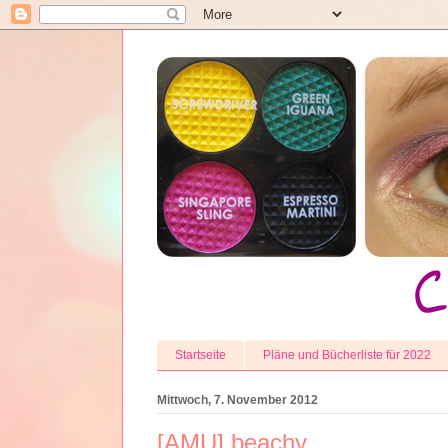
Startseite
Pläne und Bücherliste für 2022
Mittwoch, 7. November 2012
[AMU] beachy