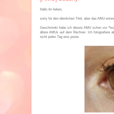
Hallo ihr lieben,
sorry für den dämlichen Titel, aber das AMU erinn
Geschminkt habe ich dieses AMU schon vor *hust
ältere AMUs auf dem Rechner. Ich fotografiere a
nicht jeden Tag eins poste.