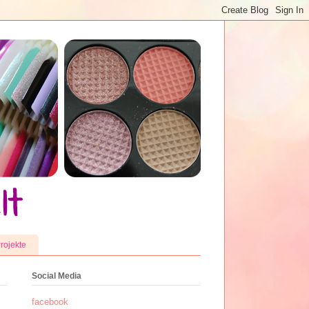
rojekte
Social Media
facebook