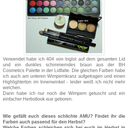
Verwendet habe ich 404 von Inglot auf dem gesamten Lid
und ein dunkles schimmerndes braun aus der BH
Cosmetics Palette in der Lidfalte. Die gleichen Farben habe
ich auch am unteren Wimpernkranz aufgetragen und einen
Highlighterton im Innenwinkel - leider weiß ich nicht mehr
welchen.
Dann habe ich nur noch die Wimpern getuscht und ein
einfacher Herbstlook war geboren.
Wie gefällt euch dieses schlichte AMU? Findet ihr die
Farben auch passend für den Herbst?
Welche Farben schleichen sich bei euch im Herbst in