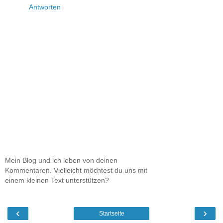
Antworten
Mein Blog und ich leben von deinen
Kommentaren. Vielleicht möchtest du uns mit
einem kleinen Text unterstützen?
‹
›
Startseite