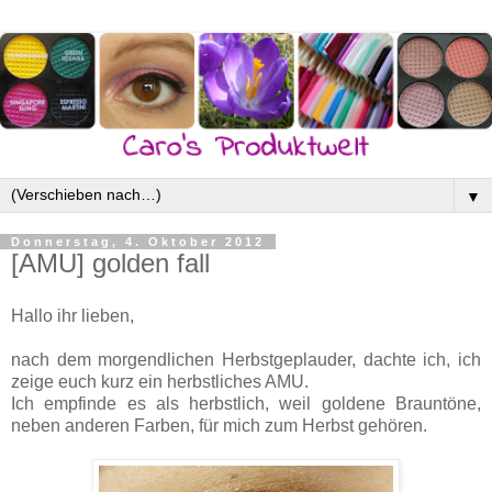
▼
Donnerstag, 4. Oktober 2012
[AMU] golden fall
Hallo ihr lieben,
nach dem morgendlichen Herbstgeplauder, dachte ich, ich
zeige euch kurz ein herbstliches AMU.
Ich empfinde es als herbstlich, weil goldene Brauntöne,
neben anderen Farben, für mich zum Herbst gehören.