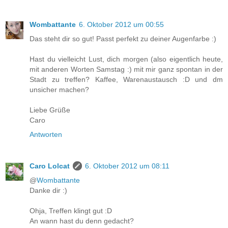
Wombattante
6. Oktober 2012 um 00:55
Das steht dir so gut! Passt perfekt zu deiner Augenfarbe :)
Hast du vielleicht Lust, dich morgen (also eigentlich heute,
mit anderen Worten Samstag :) mit mir ganz spontan in der
Stadt zu treffen? Kaffee, Warenaustausch :D und dm
unsicher machen?
Liebe Grüße
Caro
Antworten
Caro Lolcat
6. Oktober 2012 um 08:11
@
Wombattante
Danke dir :)
Ohja, Treffen klingt gut :D
An wann hast du denn gedacht?