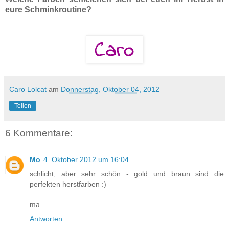
eure Schminkroutine?
Caro Lolcat
am
Donnerstag, Oktober 04, 2012
Teilen
6 Kommentare:
Mo
4. Oktober 2012 um 16:04
schlicht, aber sehr schön - gold und braun sind die
perfekten herstfarben :)
ma
Antworten