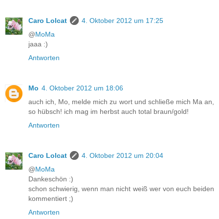
Caro Lolcat
4. Oktober 2012 um 17:25
@
MoMa
jaaa :)
Antworten
Mo
4. Oktober 2012 um 18:06
auch ich, Mo, melde mich zu wort und schließe mich Ma an,
so hübsch! ich mag im herbst auch total braun/gold!
Antworten
Caro Lolcat
4. Oktober 2012 um 20:04
@
MoMa
Dankeschön :)
schon schwierig, wenn man nicht weiß wer von euch beiden
kommentiert ;)
Antworten