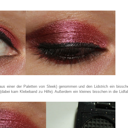
aus einer der Paletten von Sleek) genommen und den Lidstrich ein bissch
dabei kam Klebeband zu Hilfe). Außerdem ein kleines bisschen in die Lidfal