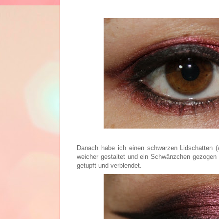
Danach habe ich einen schwarzen Lidschatten (
weicher gestaltet und ein Schwänzchen gezogen (
getupft und verblendet.