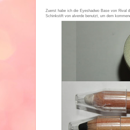
Zuerst habe ich die Eyeshadwo Base von Rival 
Schinkstift von alverde benutzt, um dem kommend