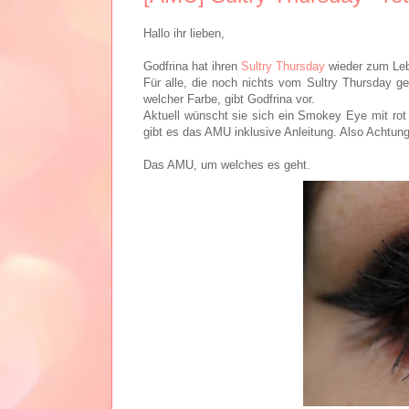
Hallo ihr lieben,
Godfrina hat ihren
Sultry Thursday
wieder zum Leb
Für alle, die noch nichts vom Sultry Thursday 
welcher Farbe, gibt Godfrina vor.
Aktuell wünscht sie sich ein Smokey Eye mit rot
gibt es das AMU inklusive Anleitung. Also Achtung,
Das AMU, um welches es geht.