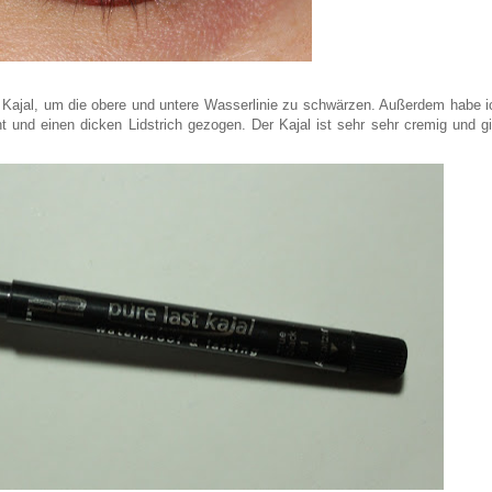
 Kajal, um die obere und untere Wasserlinie zu schwärzen. Außerdem habe i
 und einen dicken Lidstrich gezogen. Der Kajal ist sehr sehr cremig und gi