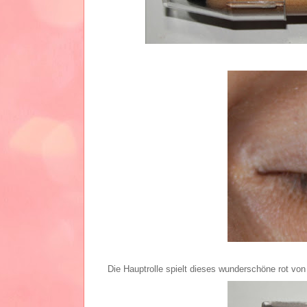
Die Hauptrolle spielt dieses wunderschöne rot vo