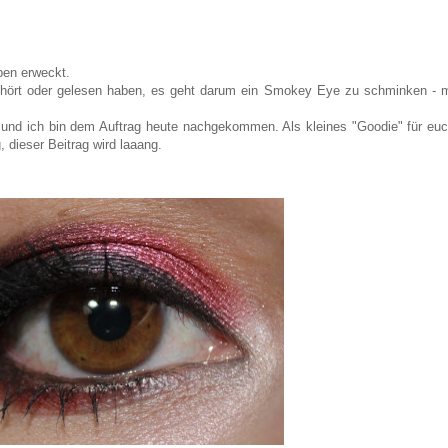
en erweckt.
gehört oder gelesen haben, es geht darum ein Smokey Eye zu schminken - m
 und ich bin dem Auftrag heute nachgekommen. Als kleines "Goodie" für euc
 dieser Beitrag wird laaang.