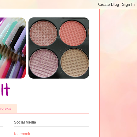
rojekte
Social Media
facebook