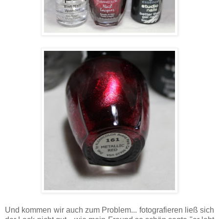
Und kommen wir auch zum Problem... fotografieren ließ sich