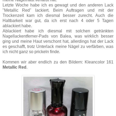
Letzte Woche habe ich es gewagt und den anderen Lack
"Metallic Red" lackiert. Beim Auftragen und mit der
Trockenzeit kam ich diesmal besser zurecht. Auch die
Haltbarkeit war gut, da ich erst nach 4 oder 5 Tagen
ablackiert habe.
Ablackiert habe ich diesmal mit solchen getränkten
Nagellackentferner-Pads von Balea, was wirklich besser
ging und meine Haut verschont hat, allerdings hat der Lack
es geschafft, trotz Unterlack meine Nägel zu verfärben, was
ich nicht ganz so prickeln finde.
Kommen wir aber endlich zu den Bildern: Kleancolor 161
Metallic Red
.