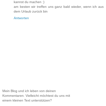
kannst du machen :)
am besten wir treffen uns ganz bald wieder, wenn ich aus
dem Urlaub zurück bin
Antworten
Mein Blog und ich leben von deinen
Kommentaren. Vielleicht möchtest du uns mit
einem kleinen Text unterstützen?