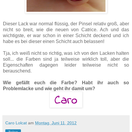
Dieser Lack war normal flüssig, der Pinsel relativ groß, aber
nicht so breit, wie die neuen von Catrice. Ach und das
wichtigste, er war schon in einer Schicht deckend und ich
habe es bei dieser einen Schicht auch belassen!
Tja, ich weiß nicht so richtig, was ich von den Lacken halten
soll... die Farben sind ja teilweise wirklich toll, aber die
Eigenschaften dagegen leider teilweise nicht so
berauschend.
Wie gefällt euch die Farbe? Habt ihr auch so
Problemlacke und wie geht ihr damit um?
Caro Lolcat
am
Montag, Juni 11, 2012