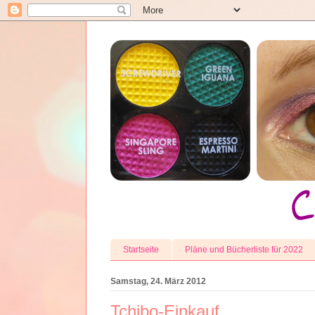
Startseite
Pläne und Bücherliste für 2022
Samstag, 24. März 2012
Tchibo-Einkauf