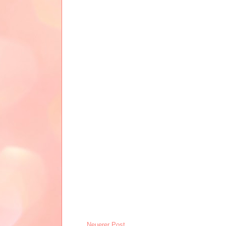
Neuerer Post