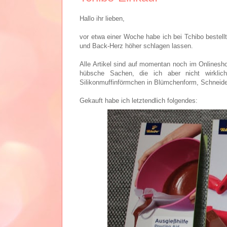
Hallo ihr lieben,
vor etwa einer Woche habe ich bei Tchibo bestell
und Back-Herz höher schlagen lassen.
Alle Artikel sind auf momentan noch im Onlinesho
hübsche Sachen, die ich aber nicht wirklic
Silikonmuffinförmchen in Blümchenform, Schneideb
Gekauft habe ich letztendlich folgendes: