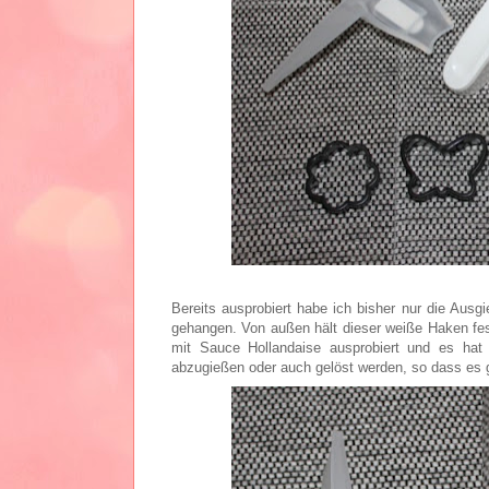
Bereits ausprobiert habe ich bisher nur die Ausgi
gehangen. Von außen hält dieser weiße Haken fest
mit Sauce Hollandaise ausprobiert und es hat w
abzugießen oder auch gelöst werden, so dass es 