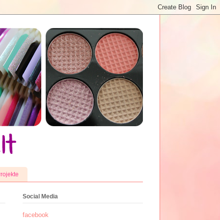
rojekte
Social Media
facebook