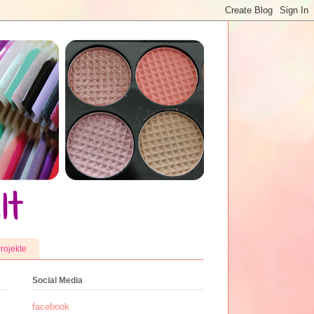
rojekte
Social Media
facebook