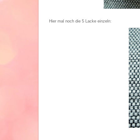
Hier mal noch die 5 Lacke einzeln: