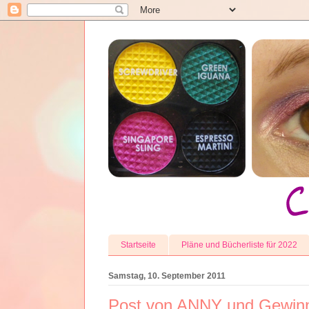
Startseite
Pläne und Bücherliste für 2022
Samstag, 10. September 2011
Post von ANNY und Gewin