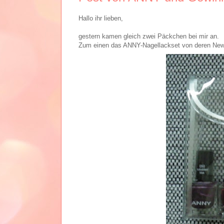
Hallo ihr lieben,
gestern kamen gleich zwei Päckchen bei mir an.
Zum einen das ANNY-Nagellackset von deren New