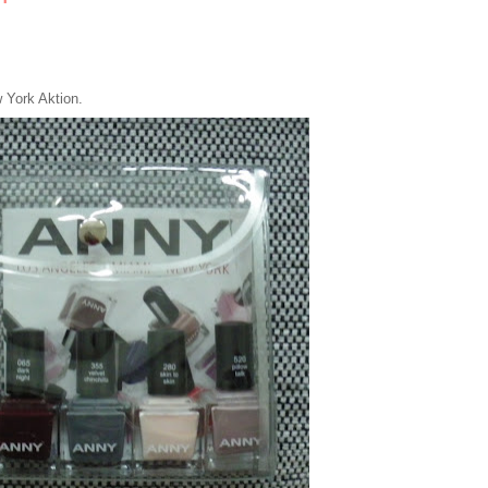
 York Aktion.