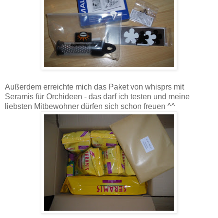
Außerdem erreichte mich das Paket von whisprs mit
Seramis für Orchideen - das darf ich testen und meine
liebsten Mitbewohner dürfen sich schon freuen ^^