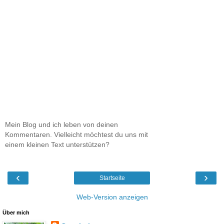
Mein Blog und ich leben von deinen
Kommentaren. Vielleicht möchtest du uns mit
einem kleinen Text unterstützen?
‹
›
Startseite
Web-Version anzeigen
Über mich