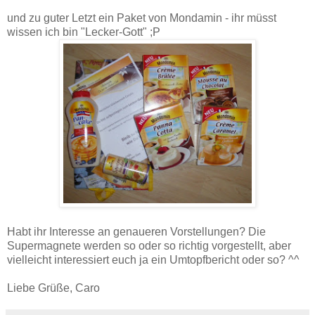
und zu guter Letzt ein Paket von Mondamin - ihr müsst
wissen ich bin "Lecker-Gott" ;P
Habt ihr Interesse an genaueren Vorstellungen? Die
Supermagnete werden so oder so richtig vorgestellt, aber
vielleicht interessiert euch ja ein Umtopfbericht oder so? ^^
Liebe Grüße, Caro