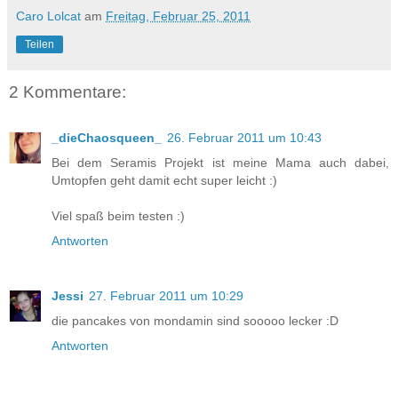
Caro Lolcat
am
Freitag, Februar 25, 2011
Teilen
2 Kommentare:
_dieChaosqueen_
26. Februar 2011 um 10:43
Bei dem Seramis Projekt ist meine Mama auch dabei,
Umtopfen geht damit echt super leicht :)
Viel spaß beim testen :)
Antworten
Jessi
27. Februar 2011 um 10:29
die pancakes von mondamin sind sooooo lecker :D
Antworten