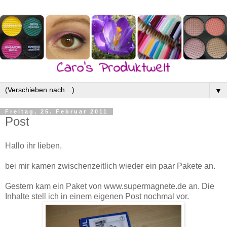
▼
Freitag, 25. Februar 2011
Post
Hallo ihr lieben,
bei mir kamen zwischenzeitlich wieder ein paar Pakete an.
Gestern kam ein Paket von www.supermagnete.de an. Die
Inhalte stell ich in einem eigenen Post nochmal vor.